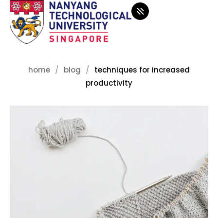
home
blog
techniques for increased
productivity