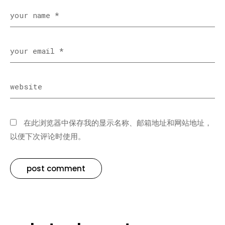
在此浏览器中保存我的显示名称、邮箱地址和网站地址，
以便下次评论时使用。