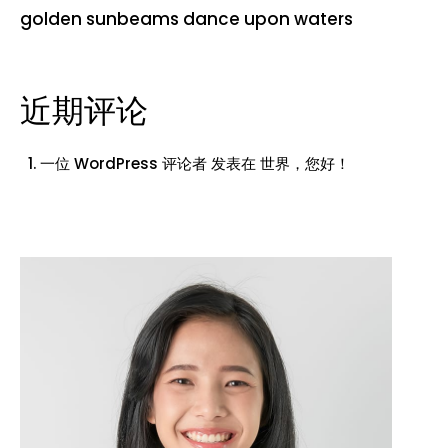
golden sunbeams dance upon waters
近期评论
一位 WordPress 评论者
发表在
世界，您好！