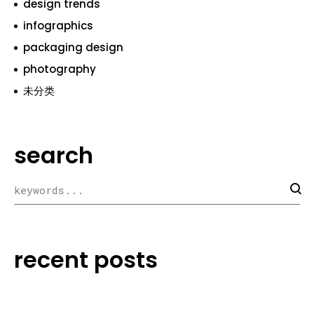
design trends
infographics
packaging design
photography
未分类
search
recent posts