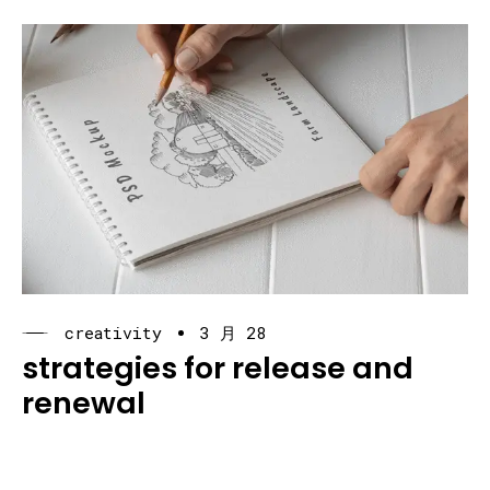
creativity
3 月 28
strategies for release and
renewal