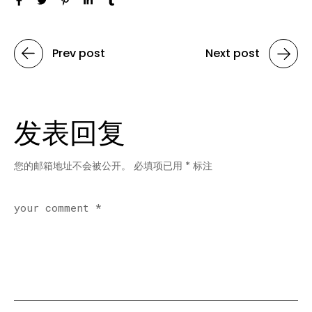
Prev post
Next post
发表回复
您的邮箱地址不会被公开。
必填项已用
*
标注