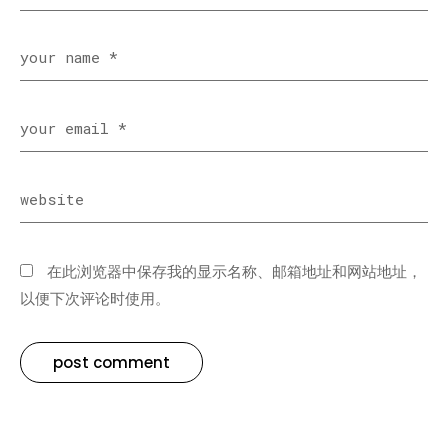
在此浏览器中保存我的显示名称、邮箱地址和网站地址，
以便下次评论时使用。