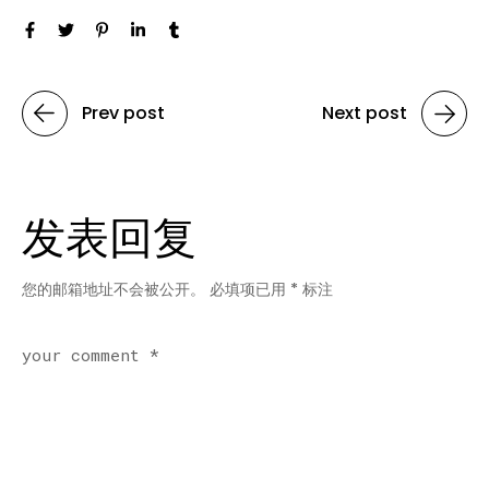
Prev post
Next post
发表回复
您的邮箱地址不会被公开。
必填项已用
*
标注