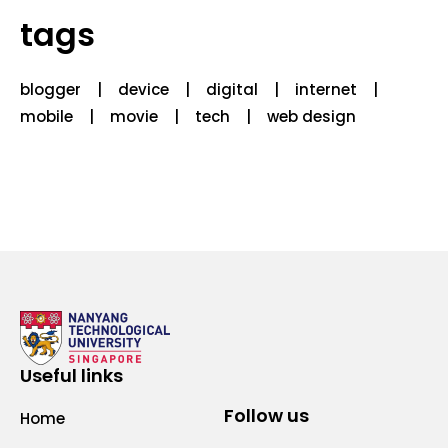
tags
blogger
device
digital
internet
mobile
movie
tech
web design
Useful links
Follow us
Home