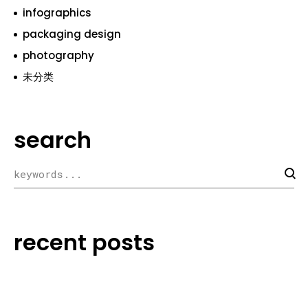
infographics
packaging design
photography
未分类
search
recent posts